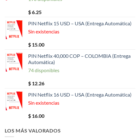
$
6.25
PIN Netflix 15 USD – USA (Entrega Automática)
Sin existencias
$
15.00
PIN Netflix 40,000 COP – COLOMBIA (Entrega
Automática)
74 disponibles
$
12.26
PIN Netflix 16 USD – USA (Entrega Automática)
Sin existencias
$
16.00
LOS MÁS VALORADOS