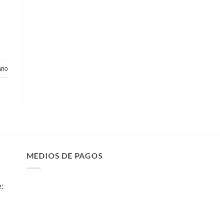
rio
MEDIOS DE PAGOS
: