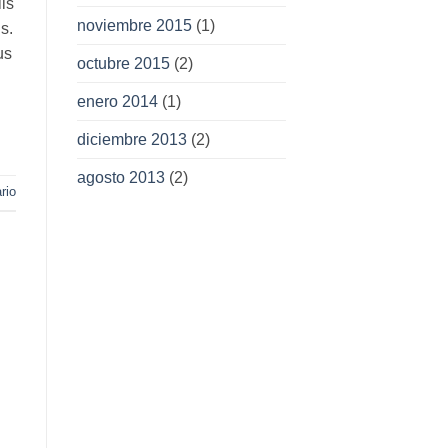
is
noviembre 2015
(1)
s.
us
octubre 2015
(2)
enero 2014
(1)
diciembre 2013
(2)
agosto 2013
(2)
rio