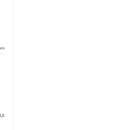
rio
 Ut