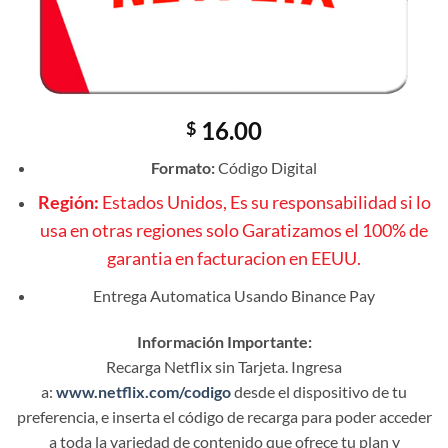
16.00
$
Formato:
Código Digital
Región:
Estados Unidos, Es su responsabilidad si lo
usa en otras regiones solo Garatizamos el 100% de
garantia en facturacion en EEUU.
Entrega Automatica Usando Binance Pay
Información Importante:
Recarga Netflix sin Tarjeta. Ingresa
a:
www.netflix.com/codigo
desde el dispositivo de tu
preferencia, e inserta el código de recarga para poder acceder
a toda la variedad de contenido que ofrece tu plan y