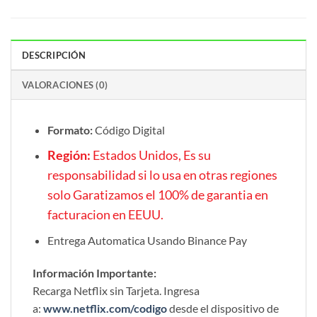
DESCRIPCIÓN
VALORACIONES (0)
Formato:
Código Digital
Región:
Estados Unidos, Es su
responsabilidad si lo usa en otras regiones
solo Garatizamos el 100% de garantia en
facturacion en EEUU.
Entrega Automatica Usando Binance Pay
Información Importante:
Recarga Netflix sin Tarjeta. Ingresa
a:
www.netflix.com/codigo
desde el dispositivo de