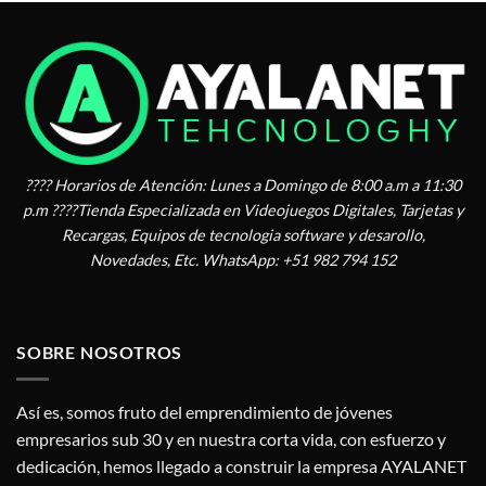
???? Horarios de Atención: Lunes a Domingo de 8:00 a.m a 11:30
p.m ????Tienda Especializada en Videojuegos Digitales, Tarjetas y
Recargas, Equipos de tecnologia software y desarollo,
Novedades, Etc. WhatsApp: +51 982 794 152
SOBRE NOSOTROS
Así es, somos fruto del emprendimiento de jóvenes
empresarios sub 30 y en nuestra corta vida, con esfuerzo y
dedicación, hemos llegado a construir la empresa AYALANET