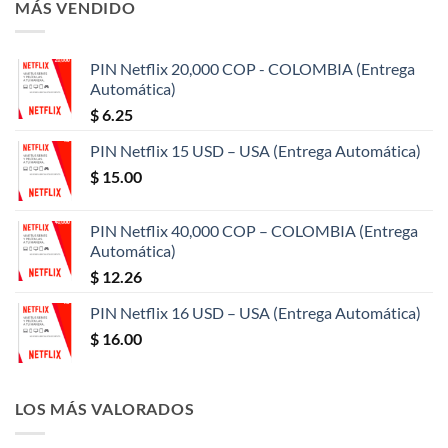
MÁS VENDIDO
$ 100.00.
$ 91.00.
PIN Netflix 20,000 COP - COLOMBIA (Entrega
Automática)
$
6.25
PIN Netflix 15 USD – USA (Entrega Automática)
$
15.00
PIN Netflix 40,000 COP – COLOMBIA (Entrega
Automática)
$
12.26
PIN Netflix 16 USD – USA (Entrega Automática)
$
16.00
LOS MÁS VALORADOS