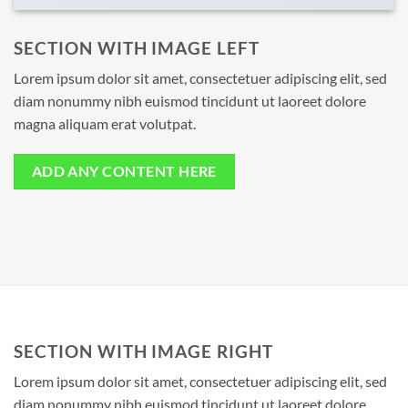
SECTION WITH IMAGE LEFT
Lorem ipsum dolor sit amet, consectetuer adipiscing elit, sed
diam nonummy nibh euismod tincidunt ut laoreet dolore
magna aliquam erat volutpat.
ADD ANY CONTENT HERE
SECTION WITH IMAGE RIGHT
Lorem ipsum dolor sit amet, consectetuer adipiscing elit, sed
diam nonummy nibh euismod tincidunt ut laoreet dolore