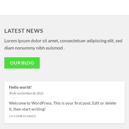
LATEST NEWS
Lorem ipsum dolor sit amet, consectetuer adipiscing elit, sed
diam nonummy nibh euismod .
OUR BLOG
Hello world!
30 de noviembre de 2022
Welcome to WordPress. This is your first post. Edit or delete
it, then start writing!
14 COMENTARIOS