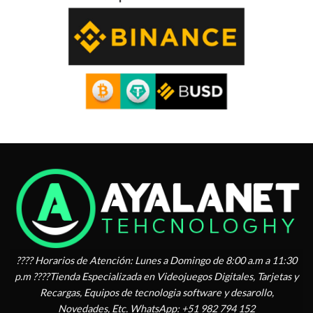
???? Horarios de Atención: Lunes a Domingo de 8:00 a.m a 11:30
p.m ????Tienda Especializada en Videojuegos Digitales, Tarjetas y
Recargas, Equipos de tecnologia software y desarollo,
Novedades, Etc. WhatsApp: +51 982 794 152