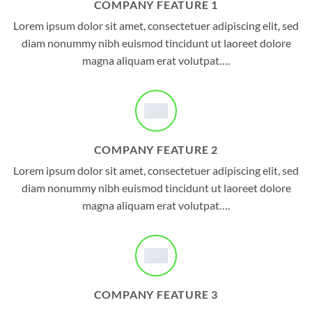
COMPANY FEATURE 1
Lorem ipsum dolor sit amet, consectetuer adipiscing elit, sed
diam nonummy nibh euismod tincidunt ut laoreet dolore
magna aliquam erat volutpat….
COMPANY FEATURE 2
Lorem ipsum dolor sit amet, consectetuer adipiscing elit, sed
diam nonummy nibh euismod tincidunt ut laoreet dolore
magna aliquam erat volutpat….
COMPANY FEATURE 3