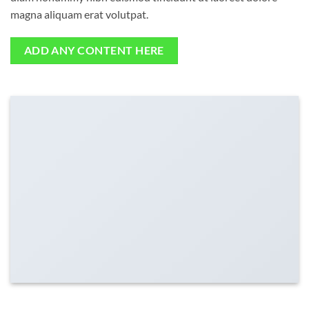
magna aliquam erat volutpat.
ADD ANY CONTENT HERE