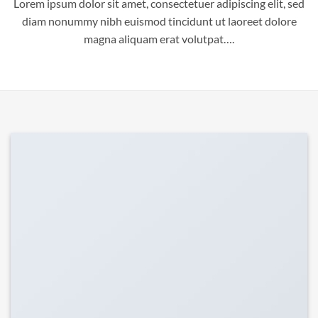
Lorem ipsum dolor sit amet, consectetuer adipiscing elit, sed
diam nonummy nibh euismod tincidunt ut laoreet dolore
magna aliquam erat volutpat….