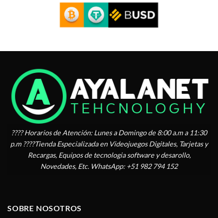
???? Horarios de Atención: Lunes a Domingo de 8:00 a.m a 11:30
p.m ????Tienda Especializada en Videojuegos Digitales, Tarjetas y
Recargas, Equipos de tecnologia software y desarollo,
Novedades, Etc. WhatsApp: +51 982 794 152
SOBRE NOSOTROS