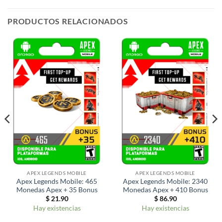
PRODUCTOS RELACIONADOS
APEX LEGENDS MOBILE
APEX LEGENDS MOBILE
Apex Legends Mobile: 465
Apex Legends Mobile: 2340
Monedas Apex + 35 Bonus
Monedas Apex + 410 Bonus
$
21.90
$
86.90
Hay existencias
Hay existencias