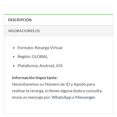
DESCRIPCIÓN
VALORACIONES (0)
Formato: Recarga Virtual
Región: GLOBAL
Plataforma: Android, iOS
Información Importante:
Necesitaremos su Número de ID y Apodo para
realizar la recarga, si tienes alguna duda o consulta,
envía un mensaje por:
WhatsApp
o
Messenger
.