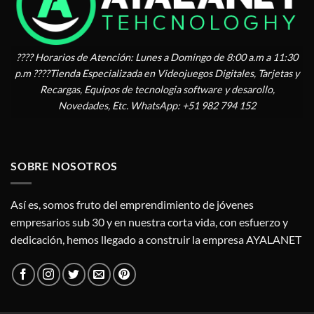
???? Horarios de Atención: Lunes a Domingo de 8:00 a.m a 11:30
p.m ????Tienda Especializada en Videojuegos Digitales, Tarjetas y
Recargas, Equipos de tecnologia software y desarollo,
Novedades, Etc. WhatsApp: +51 982 794 152
SOBRE NOSOTROS
Así es, somos fruto del emprendimiento de jóvenes
empresarios sub 30 y en nuestra corta vida, con esfuerzo y
dedicación, hemos llegado a construir la empresa AYALANET