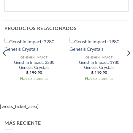
PRODUCTOS RELACIONADOS
GENSHIN IMPACT
GENSHIN IMPACT
Genshin Impact: 3280
Genshin Impact: 1980
Genesis Crystals
Genesis Crystals
$
199.90
$
119.90
Hay existencias
Hay existencias
[wcsts_ticket_area]
MÁS RECIENTE