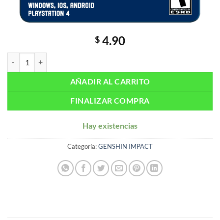
4.90
$
Genshin Impact: 60 Genesis Crystals cantidad
AÑADIR AL CARRITO
FINALIZAR COMPRA
Hay existencias
Categoría:
GENSHIN IMPACT