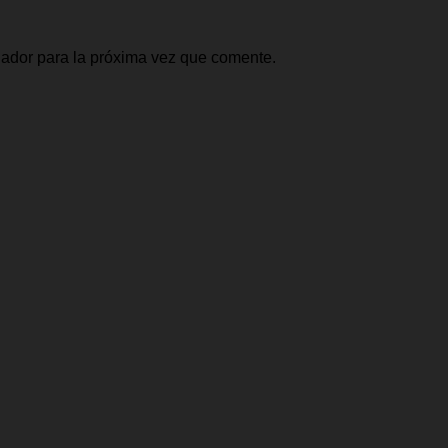
gador para la próxima vez que comente.