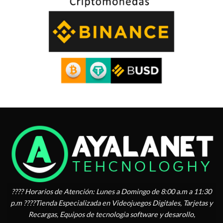
???? Horarios de Atención: Lunes a Domingo de 8:00 a.m a 11:30
p.m ????Tienda Especializada en Videojuegos Digitales, Tarjetas y
Recargas, Equipos de tecnologia software y desarollo,