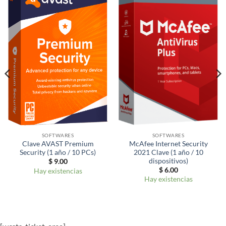
SOFTWARES
SOFTWARES
McAfee Internet Security
Clave AVAST Premium
2021 Clave (1 año / 10
Security (1 año / 10 PCs)
dispositivos)
$
9.00
$
6.00
Hay existencias
Hay existencias