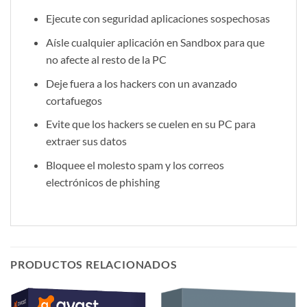
Ejecute con seguridad aplicaciones sospechosas
Aísle cualquier aplicación en Sandbox para que
no afecte al resto de la PC
Deje fuera a los hackers con un avanzado
cortafuegos
Evite que los hackers se cuelen en su PC para
extraer sus datos
Bloquee el molesto spam y los correos
electrónicos de phishing
PRODUCTOS RELACIONADOS