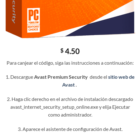
4.50
$
Para canjear el código, siga las instrucciones a continuación:
1. Descargue
Avast Premium Security
desde el
sitio web de
Avast
.
2. Haga clic derecho en el archivo de instalación descargado
avast_internet_security_setup_online.exe y elija Ejecutar
como administrador.
3. Aparece el asistente de configuración de Avast.