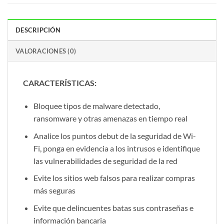
DESCRIPCIÓN
VALORACIONES (0)
CARACTERÍSTICAS:
Bloquee tipos de malware detectado,
ransomware y otras amenazas en tiempo real
Analice los puntos debut de la seguridad de Wi-
Fi, ponga en evidencia a los intrusos e identifique
las vulnerabilidades de seguridad de la red
Evite los sitios web falsos para realizar compras
más seguras
Evite que delincuentes batas sus contraseñas e
información bancaria