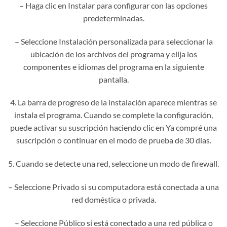
– Haga clic en Instalar para configurar con las opciones
predeterminadas.
– Seleccione Instalación personalizada para seleccionar la
ubicación de los archivos del programa y elija los
componentes e idiomas del programa en la siguiente
pantalla.
4. La barra de progreso de la instalación aparece mientras se
instala el programa. Cuando se complete la configuración,
puede activar su suscripción haciendo clic en Ya compré una
suscripción o continuar en el modo de prueba de 30 días.
5. Cuando se detecte una red, seleccione un modo de firewall.
– Seleccione Privado si su computadora está conectada a una
red doméstica o privada.
– Seleccione Público si está conectado a una red pública o