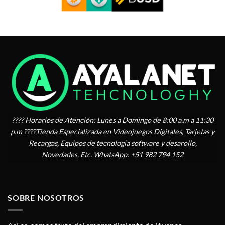
???? Horarios de Atención: Lunes a Domingo de 8:00 a.m a 11:30
p.m ????Tienda Especializada en Videojuegos Digitales, Tarjetas y
Recargas, Equipos de tecnologia software y desarollo,
Novedades, Etc. WhatsApp: +51 982 794 152
SOBRE NOSOTROS