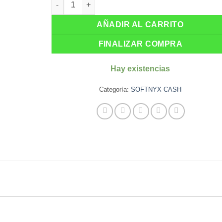
AÑADIR AL CARRITO
FINALIZAR COMPRA
Hay existencias
Categoría:
SOFTNYX CASH