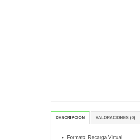
DESCRIPCIÓN
VALORACIONES (0)
Formato: Recarga Virtual