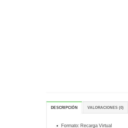
DESCRIPCIÓN
VALORACIONES (0)
Formato: Recarga Virtual