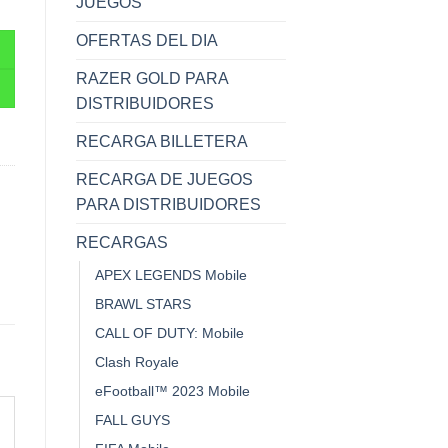
JUEGOS
OFERTAS DEL DIA
RAZER GOLD PARA
DISTRIBUIDORES
RECARGA BILLETERA
RECARGA DE JUEGOS
PARA DISTRIBUIDORES
RECARGAS
APEX LEGENDS Mobile
BRAWL STARS
CALL OF DUTY: Mobile
Clash Royale
eFootball™ 2023 Mobile
FALL GUYS