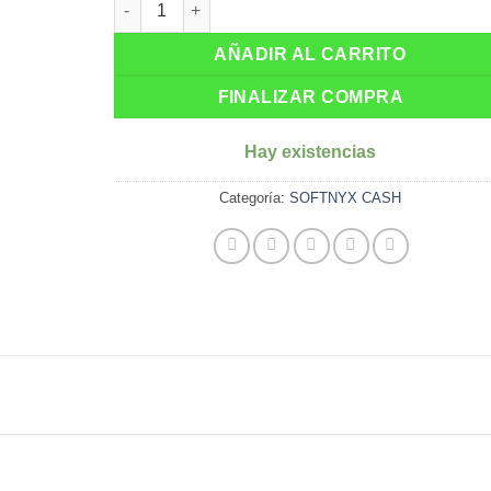
AÑADIR AL CARRITO
FINALIZAR COMPRA
Hay existencias
Categoría:
SOFTNYX CASH