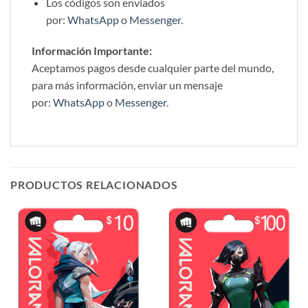
Los códigos son enviados
por:
WhatsApp
o
Messenger
.
Información Importante:
Aceptamos pagos desde cualquier parte del mundo,
para más información, enviar un mensaje
por:
WhatsApp
o
Messenger
.
PRODUCTOS RELACIONADOS