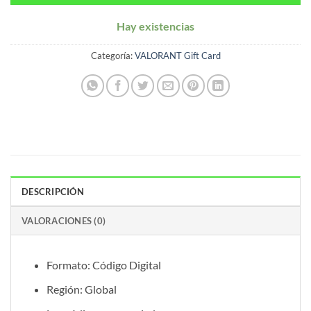
Hay existencias
Categoría:
VALORANT Gift Card
DESCRIPCIÓN
VALORACIONES (0)
Formato: Código Digital
Región: Global