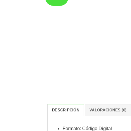
DESCRIPCIÓN
VALORACIONES (0)
Formato: Código Digital