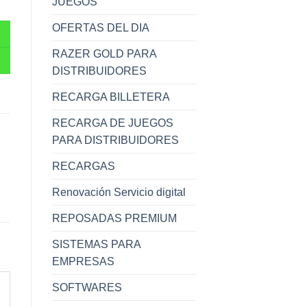
JUEGOS
OFERTAS DEL DIA
.
RAZER GOLD PARA
DISTRIBUIDORES
RECARGA BILLETERA
RECARGA DE JUEGOS
PARA DISTRIBUIDORES
RECARGAS
Renovación Servicio digital
REPOSADAS PREMIUM
SISTEMAS PARA
EMPRESAS
SOFTWARES