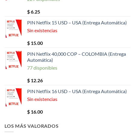
$
6.25
PIN Netflix 15 USD – USA (Entrega Automática)
Sin existencias
$
15.00
PIN Netflix 40,000 COP – COLOMBIA (Entrega
Automática)
77 disponibles
$
12.26
PIN Netflix 16 USD – USA (Entrega Automática)
Sin existencias
$
16.00
LOS MÁS VALORADOS