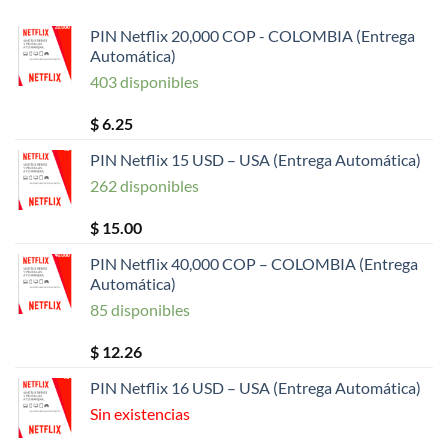
$ 100.00.
$ 91.00.
PIN Netflix 20,000 COP - COLOMBIA (Entrega
Automática)
403 disponibles
$
6.25
PIN Netflix 15 USD – USA (Entrega Automática)
262 disponibles
$
15.00
PIN Netflix 40,000 COP – COLOMBIA (Entrega
Automática)
85 disponibles
$
12.26
PIN Netflix 16 USD – USA (Entrega Automática)
Sin existencias