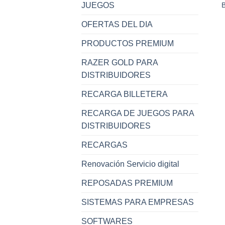
B
JUEGOS
OFERTAS DEL DIA
PRODUCTOS PREMIUM
RAZER GOLD PARA
DISTRIBUIDORES
RECARGA BILLETERA
RECARGA DE JUEGOS PARA
DISTRIBUIDORES
RECARGAS
Renovación Servicio digital
REPOSADAS PREMIUM
SISTEMAS PARA EMPRESAS
SOFTWARES