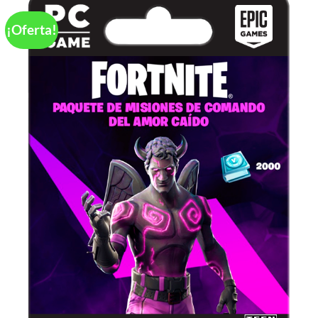
¡Oferta!