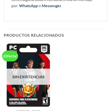
por:
WhatsApp
o
Messenger
.
PRODUCTOS RELACIONADOS
¡Oferta!
SIN EXISTENCIAS