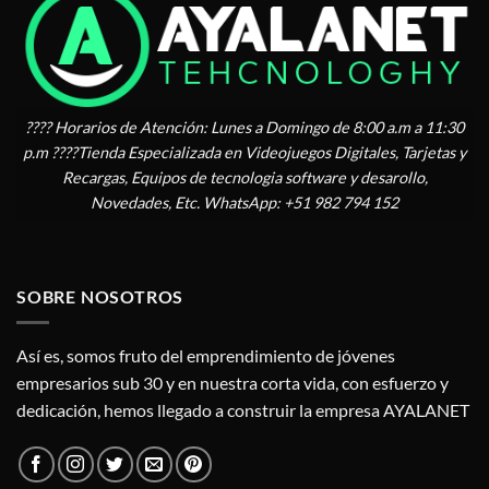
???? Horarios de Atención: Lunes a Domingo de 8:00 a.m a 11:30
p.m ????Tienda Especializada en Videojuegos Digitales, Tarjetas y
Recargas, Equipos de tecnologia software y desarollo,
Novedades, Etc. WhatsApp: +51 982 794 152
SOBRE NOSOTROS
Así es, somos fruto del emprendimiento de jóvenes
empresarios sub 30 y en nuestra corta vida, con esfuerzo y
dedicación, hemos llegado a construir la empresa AYALANET