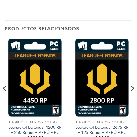
PRODUCTOS RELACIONADOS
LEAGUE OF LEGENDS - RIOT POINTS
LEAGUE OF LEGENDS - RIOT POINTS
League Of Legends: 4200 RP
League Of Legends: 2675 RP
+ 250 Bonus – PERÚ – PC
+ 125 Bonus – PERÚ – PC