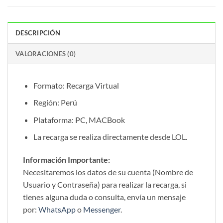
DESCRIPCIÓN
VALORACIONES (0)
Formato: Recarga Virtual
Región: Perú
Plataforma: PC, MACBook
La recarga se realiza directamente desde LOL.
Información Importante:
Necesitaremos los datos de su cuenta (Nombre de
Usuario y Contraseña) para realizar la recarga, si
tienes alguna duda o consulta, envía un mensaje
por:
WhatsApp
o
Messenger
.