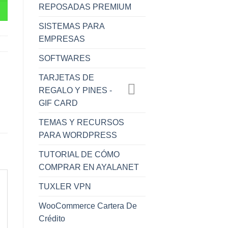
REPOSADAS PREMIUM
SISTEMAS PARA
EMPRESAS
SOFTWARES
TARJETAS DE
REGALO Y PINES -
GIF CARD
TEMAS Y RECURSOS
PARA WORDPRESS
TUTORIAL DE CÓMO
COMPRAR EN AYALANET
TUXLER VPN
WooCommerce Cartera De
Crédito