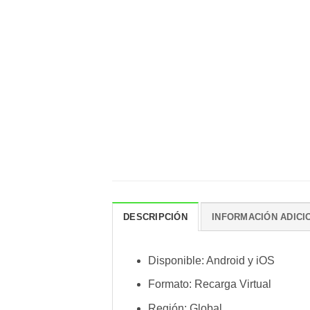
DESCRIPCIÓN
INFORMACIÓN ADICI
Disponible: Android y iOS
Formato: Recarga Virtual
Región: Global