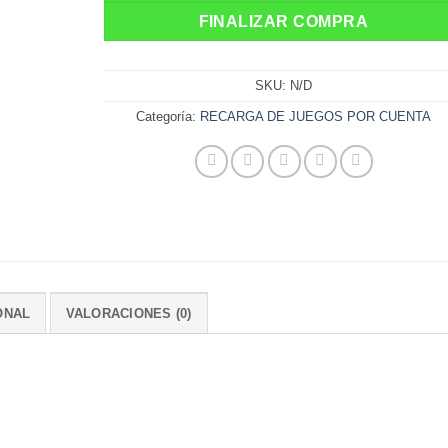
FINALIZAR COMPRA
SKU:
N/D
Categoría:
RECARGA DE JUEGOS POR CUENTA
ONAL
VALORACIONES (0)