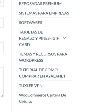
REPOSADAS PREMIUM
SISTEMAS PARA EMPRESAS
SOFTWARES
TARJETAS DE
REGALO Y PINES - GIF
CARD
TEMAS Y RECURSOS PARA
WORDPRESS
TUTORIAL DE CÓMO
COMPRAR EN AYALANET
TUXLER VPN
WooCommerce Cartera De
Crédito