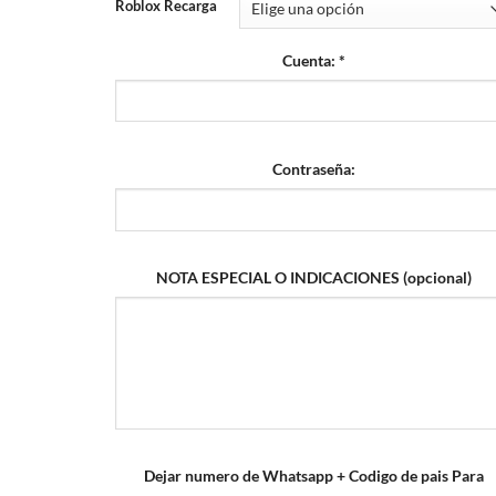
Roblox Recarga
Cuenta:
*
Contraseña:
NOTA ESPECIAL O INDICACIONES (opcional)
Dejar numero de Whatsapp + Codigo de pais Para