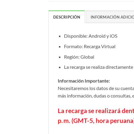
DESCRIPCIÓN
INFORMACIÓN ADICI
Disponible: Android y iOS
Formato: Recarga Virtual
Región: Global
La recarga se realiza directamente
Información Importante:
Necesitaremos los datos de su cuenta 
más información, dudas o consultas, 
La recarga se realizará dent
p. m. (GMT-5, hora peruana)