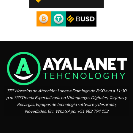
???? Horarios de Atención: Lunes a Domingo de 8:00 a.m a 11:30
p.m ????Tienda Especializada en Videojuegos Digitales, Tarjetas y
Recargas, Equipos de tecnologia software y desarollo,
Novedades, Etc. WhatsApp: +51 982 794 152