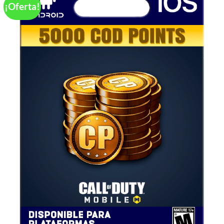
¡Oferta!