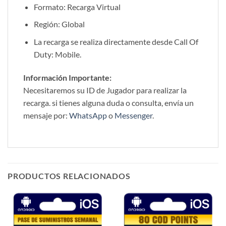
Formato: Recarga Virtual
Región: Global
La recarga se realiza directamente desde Call Of
Duty: Mobile.
Información Importante:
Necesitaremos su ID de Jugador para realizar la
recarga. si tienes alguna duda o consulta, envía un
mensaje por:
WhatsApp
o
Messenger
.
PRODUCTOS RELACIONADOS