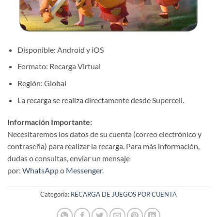
Disponible: Android y iOS
Formato: Recarga Virtual
Región: Global
La recarga se realiza directamente desde Supercell.
Información Importante:
Necesitaremos los datos de su cuenta (correo electrónico y
contraseña) para realizar la recarga. Para más información,
dudas o consultas, enviar un mensaje
por:
WhatsApp
o
Messenger
.
Categoría:
RECARGA DE JUEGOS POR CUENTA