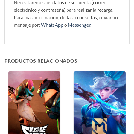
Necesitaremos los datos de su cuenta (correo
electrónico y contraseña) para realizar la recarga.
Para más información, dudas o consultas, enviar un
mensaje por:
WhatsApp
o
Messenger
.
PRODUCTOS RELACIONADOS