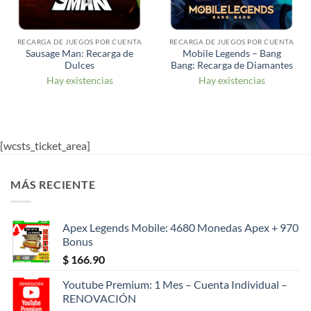
RECARGA DE JUEGOS POR CUENTA
RECARGA DE JUEGOS POR CUENTA
Sausage Man: Recarga de
Mobile Legends – Bang
Dulces
Bang: Recarga de Diamantes
Hay existencias
Hay existencias
[wcsts_ticket_area]
MÁS RECIENTE
Apex Legends Mobile: 4680 Monedas Apex + 970
Bonus
$
166.90
Youtube Premium: 1 Mes – Cuenta Individual –
RENOVACIÓN