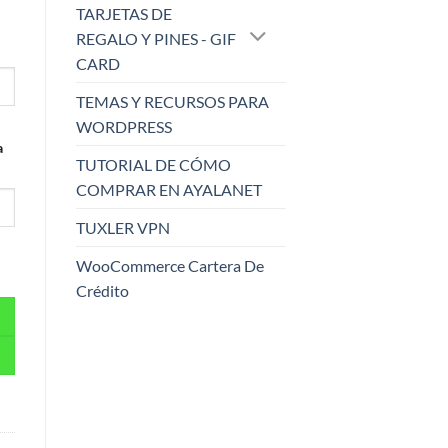
TARJETAS DE
REGALO Y PINES - GIF
CARD
TEMAS Y RECURSOS PARA
WORDPRESS
a
TUTORIAL DE CÓMO
COMPRAR EN AYALANET
TUXLER VPN
WooCommerce Cartera De
Crédito