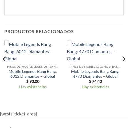
PRODUCTOS RELACIONADOS
PINES DE MOBILE LEGENDS: BANG BANG - GLOBAL
PINES DE MOBILE LEGENDS: BANG BANG - GLOBAL
Mobile Legends Bang Bang:
Mobile Legends Bang Bang:
6012 Diamantes – Global
4770 Diamantes – Global
$
93.00
$
74.40
Hay existencias
Hay existencias
[wcsts_ticket_area]