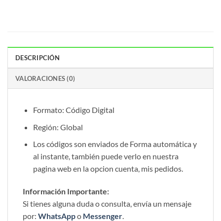
DESCRIPCIÓN
VALORACIONES (0)
Formato: Código Digital
Región: Global
Los códigos son enviados de Forma automática y
al instante, también puede verlo en nuestra
pagina web en la opcion cuenta, mis pedidos.
Información Importante:
Si tienes alguna duda o consulta, envía un mensaje
por:
WhatsApp
o
Messenger
.