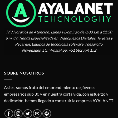
???? Horarios de Atención: Lunes a Domingo de 8:00 a.m a 11:30
p.m ????Tienda Especializada en Videojuegos Digitales, Tarjetas y
Recargas, Equipos de tecnologia software y desarollo,
Novedades, Etc. WhatsApp: +51 982 794 152
SOBRE NOSOTROS
Así es, somos fruto del emprendimiento de jóvenes
empresarios sub 30 y en nuestra corta vida, con esfuerzo y
dedicación, hemos llegado a construir la empresa AYALANET