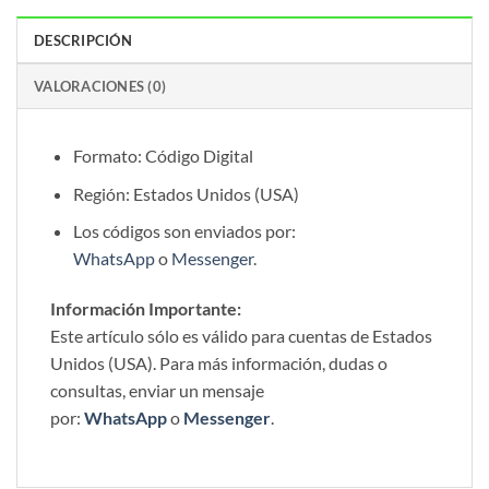
DESCRIPCIÓN
VALORACIONES (0)
Formato: Código Digital
Región: Estados Unidos (USA)
Los códigos son enviados por:
WhatsApp
o
Messenger
.
Información Importante:
Este artículo sólo es válido para cuentas de Estados
Unidos (USA). Para más información, dudas o
consultas, enviar un mensaje
por:
WhatsApp
o
Messenger
.