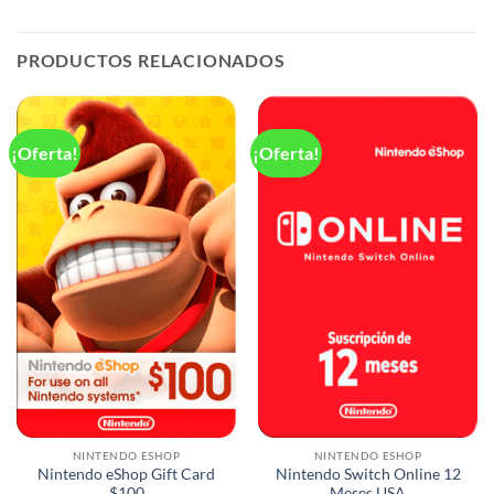
PRODUCTOS RELACIONADOS
¡Oferta!
¡Oferta!
NINTENDO ESHOP
NINTENDO ESHOP
Nintendo eShop Gift Card
Nintendo Switch Online 12
$100
Meses USA