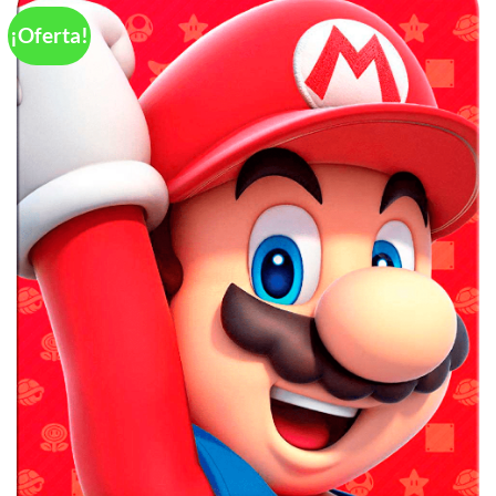
¡Oferta!