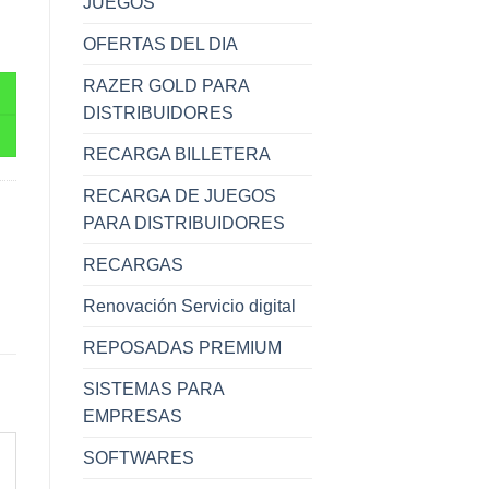
JUEGOS
 12 Meses cantidad
OFERTAS DEL DIA
.
RAZER GOLD PARA
DISTRIBUIDORES
RECARGA BILLETERA
RECARGA DE JUEGOS
PARA DISTRIBUIDORES
RECARGAS
Renovación Servicio digital
REPOSADAS PREMIUM
SISTEMAS PARA
EMPRESAS
SOFTWARES