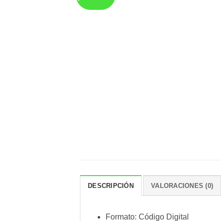
DESCRIPCIÓN
VALORACIONES (0)
Formato: Código Digital